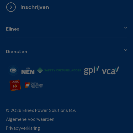
Inschrijven
Elinex
Diensten
© 2026 Elinex Power Solutions B.V.
Algemene voorwaarden
Privacyverklaring