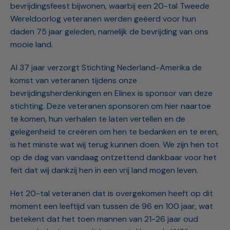
bevrijdingsfeest bijwonen, waarbij een 20-tal Tweede
Wereldoorlog veteranen werden geëerd voor hun
daden 75 jaar geleden, namelijk de bevrijding van ons
mooie land.
Al 37 jaar verzorgt Stichting Nederland-Amerika de
komst van veteranen tijdens onze
bevrijdingsherdenkingen en Elinex is sponsor van deze
stichting. Deze veteranen sponsoren om hier naartoe
te komen, hun verhalen te laten vertellen en de
gelegenheid te creëren om hen te bedanken en te eren,
is het minste wat wij terug kunnen doen. We zijn hen tot
op de dag van vandaag ontzettend dankbaar voor het
feit dat wij dankzij hen in een vrij land mogen leven.
Het 20-tal veteranen dat is overgekomen heeft op dit
moment een leeftijd van tussen de 96 en 100 jaar, wat
betekent dat het toen mannen van 21-26 jaar oud