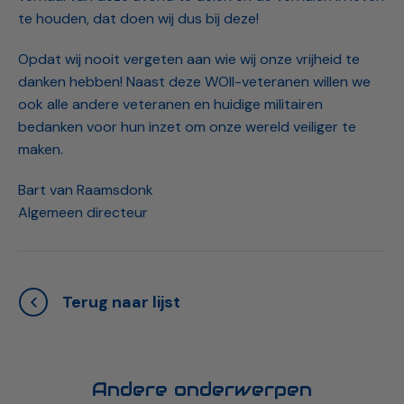
te houden, dat doen wij dus bij deze!
Opdat wij nooit vergeten aan wie wij onze vrijheid te
danken hebben! Naast deze WOII-veteranen willen we
ook alle andere veteranen en huidige militairen
bedanken voor hun inzet om onze wereld veiliger te
maken.
Bart van Raamsdonk
Algemeen directeur
Terug naar lijst
Andere onderwerpen