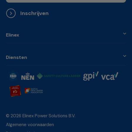
Inschrijven
Elinex
Diensten
© 2026 Elinex Power Solutions B.V.
Algemene voorwaarden