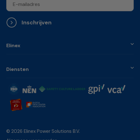
Inschrijven
Elinex
Diensten
© 2026 Elinex Power Solutions B.V.