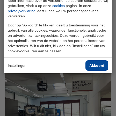
Meer informatie over de verschillende soorten cookies die wij
gebruiken, vindt u op onze
cookies
pagina. In onze
privacyverklaring
leest u hoe we uw persoonsgegevens
verwerken.
Door op "Akkoord" te klikken, geeft u toestemming voor het
gebruik van alle cookies, waaronder functionele, analytische
en advertentie/trackingcookies. Deze worden gebruikt voor
het optimaliseren van de website en het personaliseren van
advertenties. Wilt u dit niet, klik dan op "Instellingen" om uw
cookievoorkeuren aan te passen.
Instellingen
Akkoord