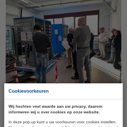
Cookievoorkeuren
Wij hechten veel waarde aan uw privacy, daarom
informeren wij u over cookies op onze website.
In deze pop-up kunt u uw voorkeuren voor cookies instellen.