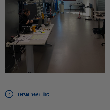
Terug naar lijst