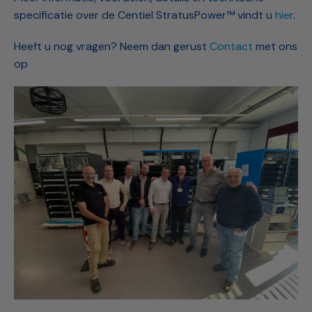
specificatie over de Centiel StratusPower™ vindt u
hier
.
Heeft u nog vragen? Neem dan gerust
Contact
met ons
op