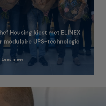
hef Housing kiest met ELINEX
r modulaire UPS-technologie
Lees meer