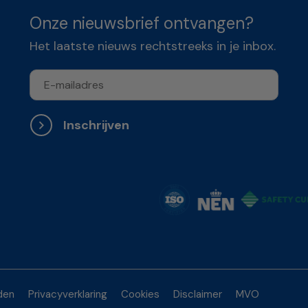
Onze nieuwsbrief ontvangen?
Het laatste nieuws rechtstreeks in je inbox.
Inschrijven
den
Privacyverklaring
Cookies
Disclaimer
MVO