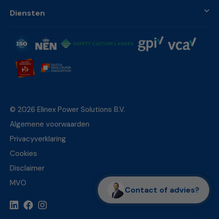
Diensten
© 2026 Elinex Power Solutions B.V.
Algemene voorwaarden
Privacyverklaring
Cookies
Disclaimer
MVO
Contact of advies?