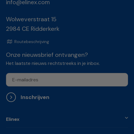
info@elinex.com
Wolweverstraat 15
2984 CE Ridderkerk
Routebeschrijving
Onze nieuwsbrief ontvangen?
Het laatste nieuws rechtstreeks in je inbox.
Inschrijven
Elinex