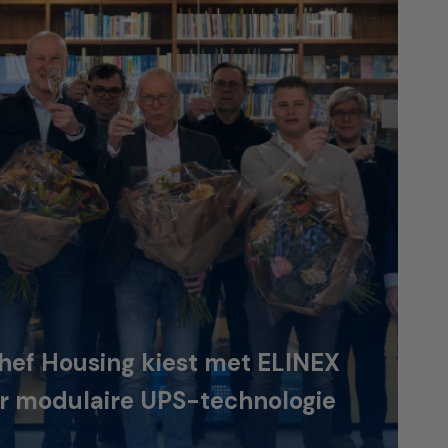
hef Housing kiest met ELINEX
r modulaire UPS-technologie