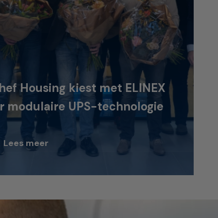
hef Housing kiest met ELINEX
r modulaire UPS-technologie
Lees meer