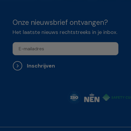
Onze nieuwsbrief ontvangen?
Het laatste nieuws rechtstreeks in je inbox.
Inschrijven