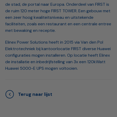
de stad, de portal naar Europa. Onderdeel van FIRST is
de ruim 120 meter hoge FIRST TOWER. Een gebouw met
een zeer hoog kwaliteitsniveau en uitstekende
faciliteiten, zoals een restaurant en een centrale entree
met bewaking en receptie.
Elinex Power Solutions heeft in 2015 via Van den Pol
Elektrotechniek bij kantoorlocatie FIRST diverse Huawei
configuraties mogen installeren. Op locatie heeft Elinex
de installatie en inbedrijfstelling van 3x een 120kWatt
Huawei 5000-E UPS mogen voltooien.
Terug naar lijst