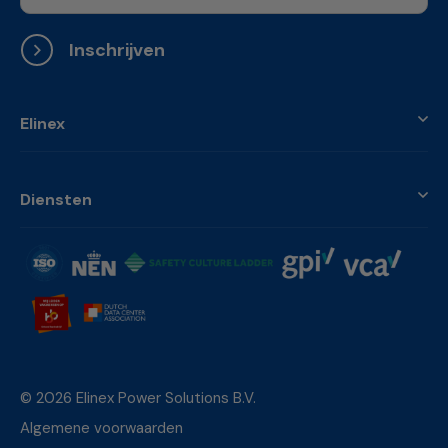
Inschrijven
Elinex
Diensten
© 2026 Elinex Power Solutions B.V.
Algemene voorwaarden