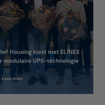
hef Housing kiest met ELINEX
r modulaire UPS-technologie
Lees meer