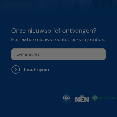
Onze nieuwsbrief ontvangen?
Het laatste nieuws rechtstreeks in je inbox.
Inschrijven