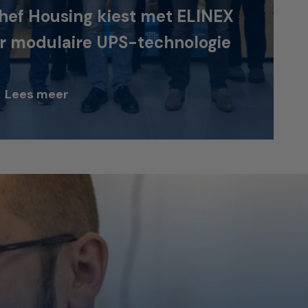
hef Housing kiest met ELINEX
r modulaire UPS-technologie
Lees meer