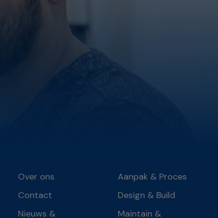
Over ons
Aanpak & Proces
Contact
Design & Build
Nieuws &
Maintain &