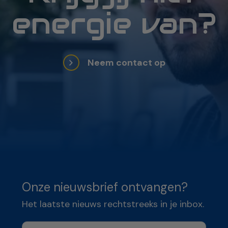
energie van?
Neem contact op
Onze nieuwsbrief ontvangen?
Het laatste nieuws rechtstreeks in je inbox.