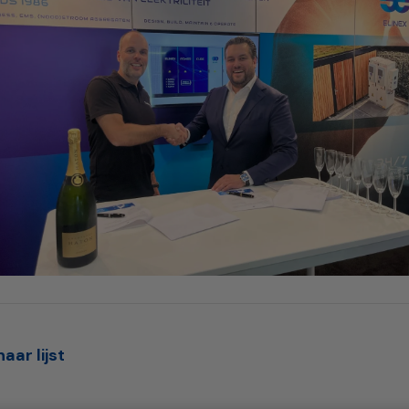
aar lijst