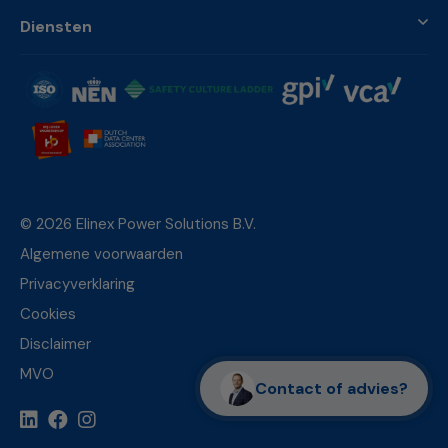
Diensten
© 2026 Elinex Power Solutions B.V.
Algemene voorwaarden
Privacyverklaring
Cookies
Disclaimer
MVO
Contact of advies?