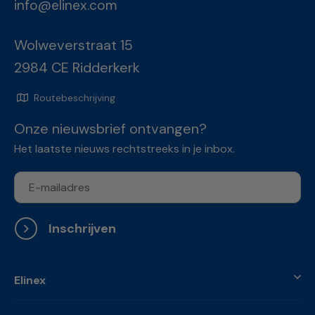
info@elinex.com
Wolweverstraat 15
2984 CE Ridderkerk
Routebeschrijving
Onze nieuwsbrief ontvangen?
Het laatste nieuws rechtstreeks in je inbox.
Inschrijven
Elinex