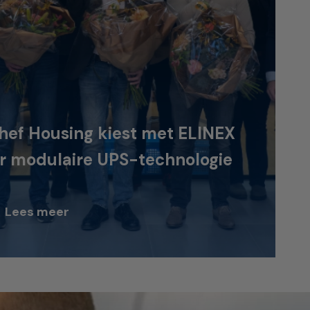
hef Housing kiest met ELINEX
r modulaire UPS-technologie
Lees meer