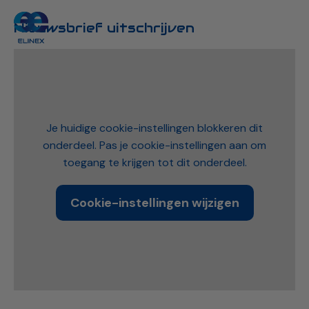
Nieuwsbrief uitschrijven
Je huidige cookie-instellingen blokkeren dit
onderdeel. Pas je cookie-instellingen aan om
toegang te krijgen tot dit onderdeel.
Cookie-instellingen wijzigen