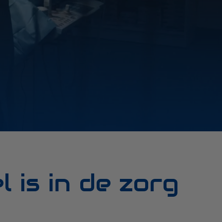
is in de zorg