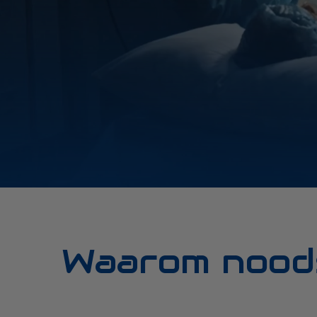
Waarom noods