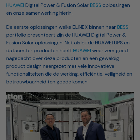
HUAWEI
Digital Power & Fusion Solar
BESS
oplossingen
en onze samenwerking hierin.
De eerste oplossingen welke ELINEX binnen haar
BESS
portfolio presenteert zijn de HUAWEI Digital Power &
Fusion Solar oplossingen. Net als bij de HUAWEI UPS en
datacenter producten heeft
HUAWEI
weer zeer goed
nagedacht over deze producten en een geweldig
product design neergezet met vele innovatieve
functionaliteiten die de werking, efficiëntie, veiligheid en
betrouwbaarheid ten goede komen.