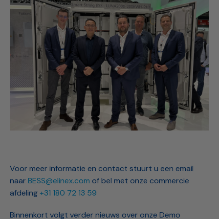
Voor meer informatie en contact stuurt u een email
naar
BESS@elinex.com
of bel met onze commercie
afdeling
+31 180 72 13 59
Binnenkort volgt verder nieuws over onze Demo