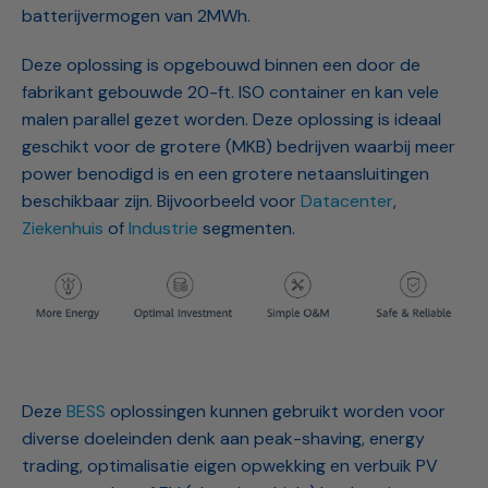
batterijvermogen van 2MWh.
Deze oplossing is opgebouwd binnen een door de
fabrikant gebouwde 20-ft. ISO container en kan vele
malen parallel gezet worden. Deze oplossing is ideaal
geschikt voor de grotere (MKB) bedrijven waarbij meer
power benodigd is en een grotere netaansluitingen
beschikbaar zijn. Bijvoorbeeld voor
Datacenter
,
Ziekenhuis
of
Industrie
segmenten.
Deze
BESS
oplossingen kunnen gebruikt worden voor
diverse doeleinden denk aan peak-shaving, energy
trading, optimalisatie eigen opwekking en verbuik PV