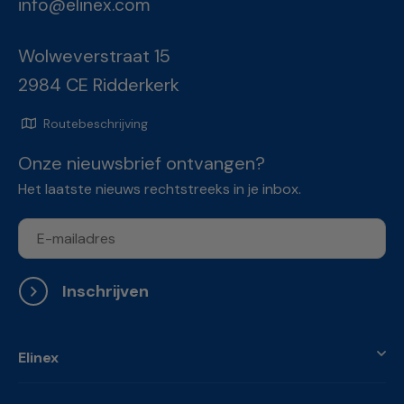
info@elinex.com
Wolweverstraat 15
2984 CE Ridderkerk
Routebeschrijving
Onze nieuwsbrief ontvangen?
Het laatste nieuws rechtstreeks in je inbox.
Inschrijven
Elinex